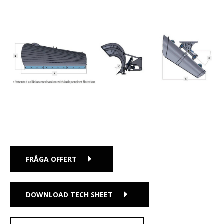
FRÅGA OFFERT
DOWNLOAD TECH SHEET