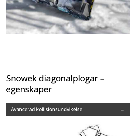
Snowek diagonalplogar –
egenskaper
Avancerad kollisionsundvikelse