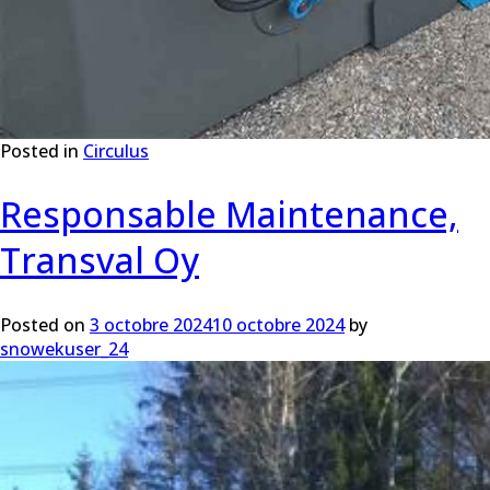
Posted in
Circulus
Responsable Maintenance,
Transval Oy
Posted on
3 octobre 2024
10 octobre 2024
by
snowekuser_24