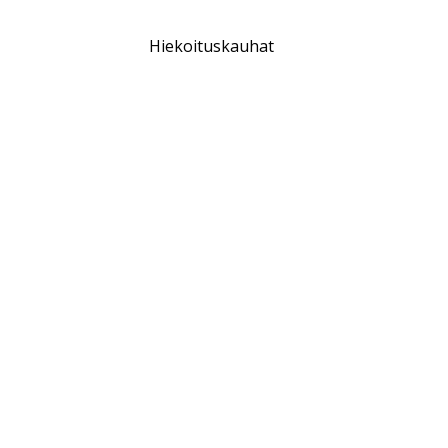
Hiekoituskauhat