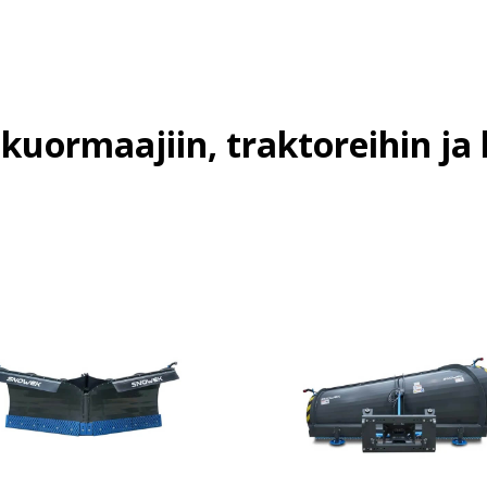
kuormaajiin, traktoreihin ja 