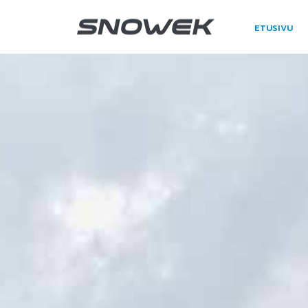
ETUSIVU