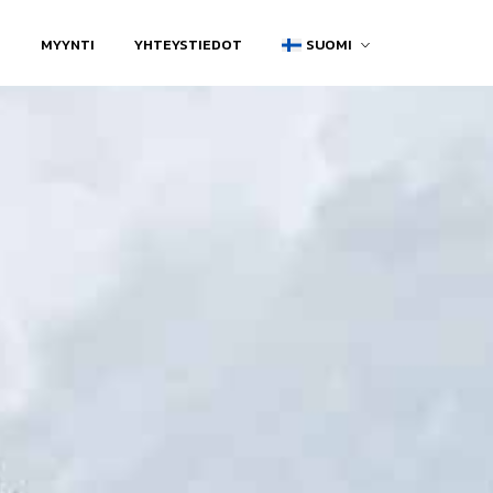
I
MYYNTI
YHTEYSTIEDOT
SUOMI