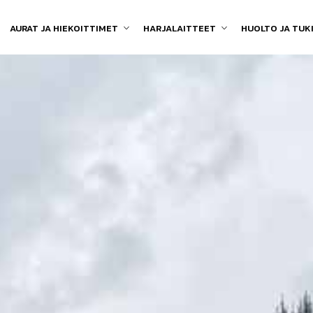
AURAT JA HIEKOITTIMET
HARJALAITTEET
HUOLTO JA TUK